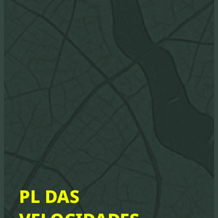
PL DAS