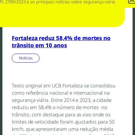
PL 2789/2023 e as principais notícias sobre segurança viária
14 de março de 2025
Fortaleza reduz 58,4% de mortes no
trânsito em 10 anos
Notícias
Texto original em UCB Fortaleza se consolidou
como referência nacional e internacional na
segurança viária. Entre 2014 e 2023, a cidade
reduziu em 58,4% o número de mortes no
trânsito, com destaque para as vias onde os
limites de velocidade foram ajustados para 50
km/h, que apresentaram uma redução média