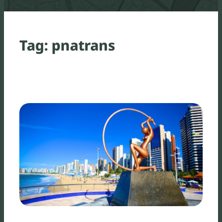
Tag:
pnatrans