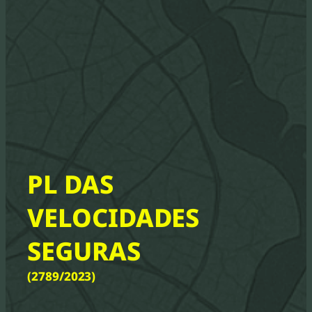
PL DAS
VELOCIDADES
SEGURAS
(2789/2023)