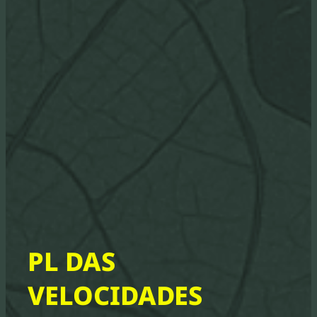
PL DAS
VELOCIDADES