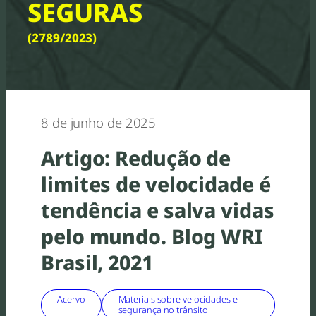
SEGURAS
(2789/2023)
8 de junho de 2025
Artigo: Redução de
limites de velocidade é
tendência e salva vidas
pelo mundo. Blog WRI
Brasil, 2021
Acervo
Materiais sobre velocidades e
segurança no trânsito