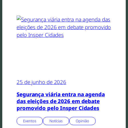
25 de junho de 2026
Segurança viária entra na agenda
das eleições de 2026 em debate
promovido pelo Insper Cidades
Eventos
Notícias
Opinião