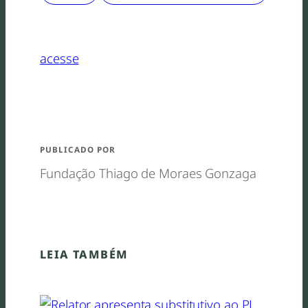
acesse
PUBLICADO POR
Fundação Thiago de Moraes Gonzaga
LEIA TAMBÉM