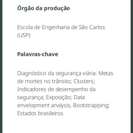
Órgão da produção
Escola de Engenharia de São Carlos
(USP)
Palavras-chave
Diagnóstico da segurança viária. Metas
de mortes no trânsito; Clusters;
Indicadores de desempenho da
segurança; Exposição; Data
envelopment analysis, Bootstrapping;
Estados brasileiros