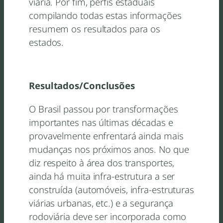
viária. Por fim, perfis estaduais
compilando todas estas informações
resumem os resultados para os
estados.
Resultados/Conclusões
O Brasil passou por transformações
importantes nas últimas décadas e
provavelmente enfrentará ainda mais
mudanças nos próximos anos. No que
diz respeito à área dos transportes,
ainda há muita infra-estrutura a ser
construída (automóveis, infra-estruturas
viárias urbanas, etc.) e a segurança
rodoviária deve ser incorporada como