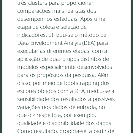
três clusters para proporcionar
comparações mais realistas dos
desempenhos estaduais. Após uma
etapa de coleta e seleção de
indicadores, utilizou-se o método de
Data Envelopment Analyis (DEA) para
executar as diferentes etapas, com a
aplicação de quatro tipos distintos de
modelos especialmente desenvolvidos
para os propósitos da pesquisa. Além
disso, por meio de bootstrapping dos
escores obtidos com a DEA, mediu-se a
sensibilidade dos resultados a possíveis
variações nos dados de entrada, no
que diz respeito a, por exemplo,
qualidade e disponibilidade dos dados.
Como resultado, propicia-se, a partir de