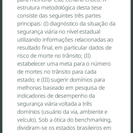
estrutura metodológica desta tese
consiste das seguintes três partes
principais: (I) diagnóstico da situação da
segurança viária no nível estadual
utilizando informações relacionadas ao
resultado final, em particular dados de
risco de morte no trânsito; (II)
estabelecer uma meta para o número
de mortes no trânsito para cada
estado; e (III) sugerir domínios para
melhorias baseado em pesquisa de
indicadores de desempenho da
segurança viária voltada a três
domínios (usuário da via, ambiente e
veículo). Sob a ótica do benchmarking,
dividiram-se os estados brasileiros em