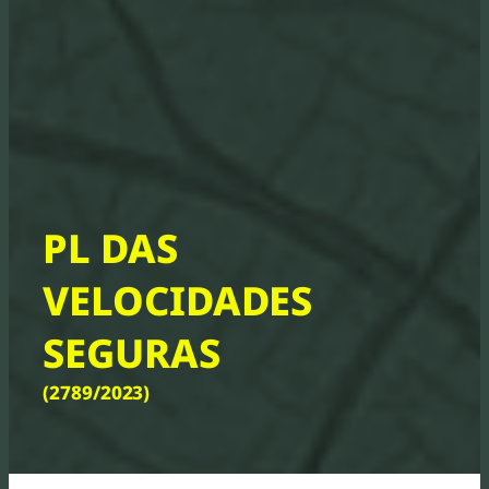
PL DAS
VELOCIDADES
SEGURAS
(2789/2023)