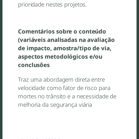
prioridade nestes projetos.
Comentários sobre o conteúdo
(variáveis analisadas na avaliação
de impacto, amostra/tipo de via,
aspectos metodológicos e/ou
conclusões
Traz uma abordagem direta entre
velocidade como fator de risco para
mortes no trânsito e a necessidade de
melhoria da segurança viária