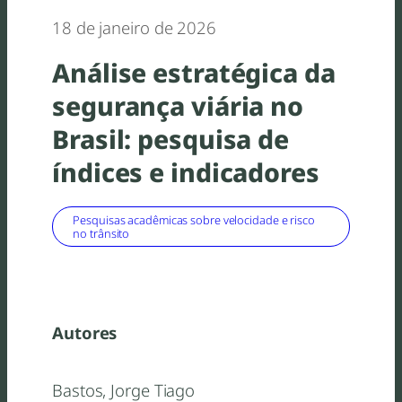
18 de janeiro de 2026
Análise estratégica da
segurança viária no
Brasil: pesquisa de
índices e indicadores
Pesquisas acadêmicas sobre velocidade e risco
no trânsito
Autores
Bastos, Jorge Tiago