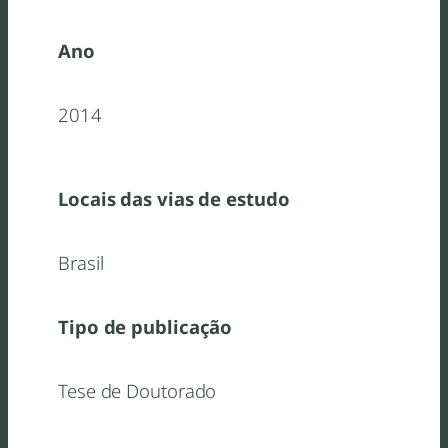
Ano
2014
Locais das vias de estudo
Brasil
Tipo de publicação
Tese de Doutorado