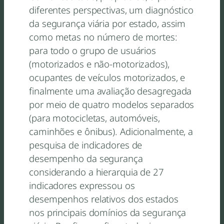
diferentes perspectivas, um diagnóstico
da segurança viária por estado, assim
como metas no número de mortes:
para todo o grupo de usuários
(motorizados e não-motorizados),
ocupantes de veículos motorizados, e
finalmente uma avaliação desagregada
por meio de quatro modelos separados
(para motocicletas, automóveis,
caminhões e ônibus). Adicionalmente, a
pesquisa de indicadores de
desempenho da segurança
considerando a hierarquia de 27
indicadores expressou os
desempenhos relativos dos estados
nos principais domínios da segurança