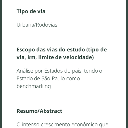
Tipo de via
Urbana/Rodovias
Escopo das vias do estudo (tipo de
via, km, limite de velocidade)
Análise por Estados do país, tendo o
Estado de São Paulo como
benchmarking
Resumo/Abstract
O intenso crescimento econômico que