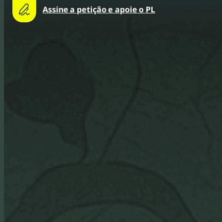
Assine a petição e apoie o PL