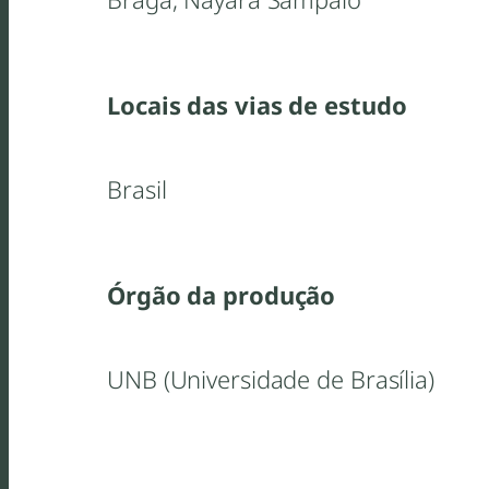
Locais das vias de estudo
Brasil
Órgão da produção
UNB (Universidade de Brasília)