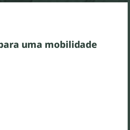
s para uma mobilidade