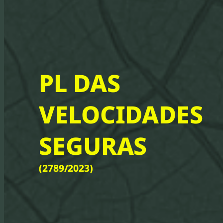
PL DAS
VELOCIDADES
SEGURAS
(2789/2023)