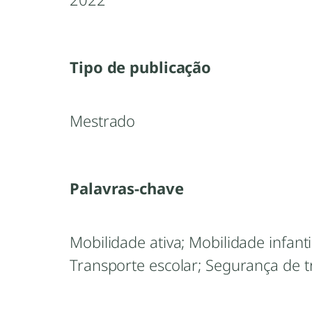
Tipo de publicação
Mestrado
Palavras-chave
Mobilidade ativa; Mobilidade infantil
Transporte escolar; Segurança de t