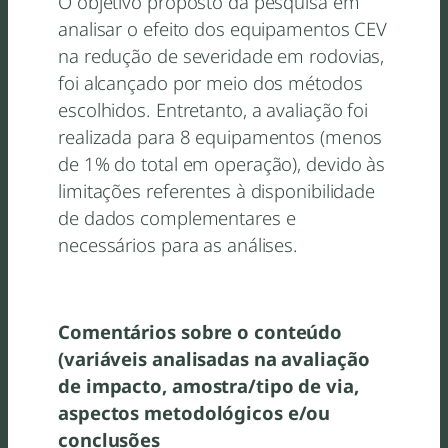
O objetivo proposto da pesquisa em
analisar o efeito dos equipamentos CEV
na redução de severidade em rodovias,
foi alcançado por meio dos métodos
escolhidos. Entretanto, a avaliação foi
realizada para 8 equipamentos (menos
de 1% do total em operação), devido às
limitações referentes à disponibilidade
de dados complementares e
necessários para as análises.
Comentários sobre o conteúdo
(variáveis analisadas na avaliação
de impacto, amostra/tipo de via,
aspectos metodológicos e/ou
conclusões