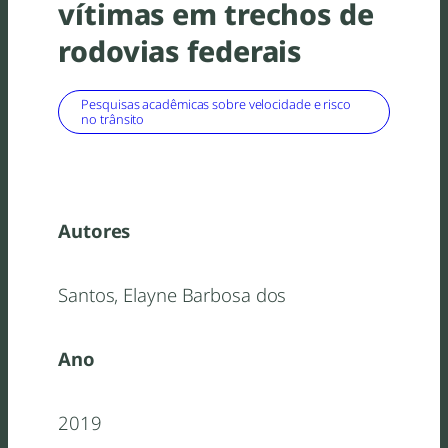
vítimas em trechos de
rodovias federais
Pesquisas acadêmicas sobre velocidade e risco
no trânsito
Autores
Santos, Elayne Barbosa dos
Ano
2019