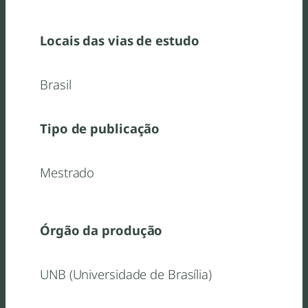
Locais das vias de estudo
Brasil
Tipo de publicação
Mestrado
Órgão da produção
UNB (Universidade de Brasília)