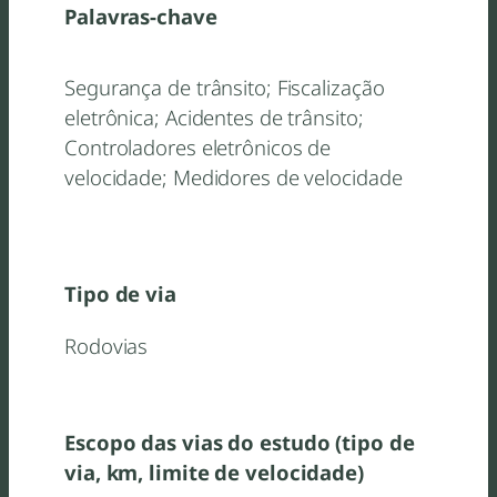
Palavras-chave
Segurança de trânsito; Fiscalização
eletrônica; Acidentes de trânsito;
Controladores eletrônicos de
velocidade; Medidores de velocidade
Tipo de via
Rodovias
Escopo das vias do estudo (tipo de
via, km, limite de velocidade)