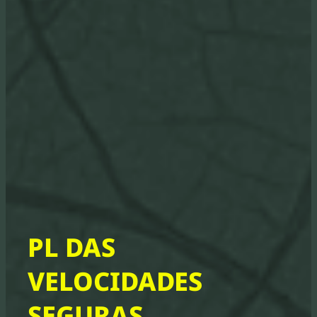
PL DAS
VELOCIDADES
SEGURAS