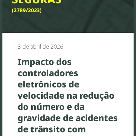
(2789/2023)
3 de abril de 2026
Impacto dos
controladores
eletrônicos de
velocidade na redução
do número e da
gravidade de acidentes
de trânsito com