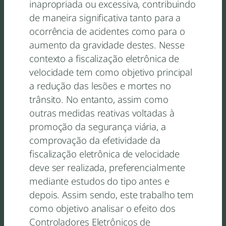
inapropriada ou excessiva, contribuindo
de maneira significativa tanto para a
ocorrência de acidentes como para o
aumento da gravidade destes. Nesse
contexto a fiscalização eletrônica de
velocidade tem como objetivo principal
a redução das lesões e mortes no
trânsito. No entanto, assim como
outras medidas reativas voltadas à
promoção da segurança viária, a
comprovação da efetividade da
fiscalização eletrônica de velocidade
deve ser realizada, preferencialmente
mediante estudos do tipo antes e
depois. Assim sendo, este trabalho tem
como objetivo analisar o efeito dos
Controladores Eletrônicos de