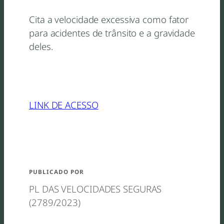
Cita a velocidade excessiva como fator
para acidentes de trânsito e a gravidade
deles.
LINK DE ACESSO
PUBLICADO POR
PL DAS VELOCIDADES SEGURAS
(2789/2023)