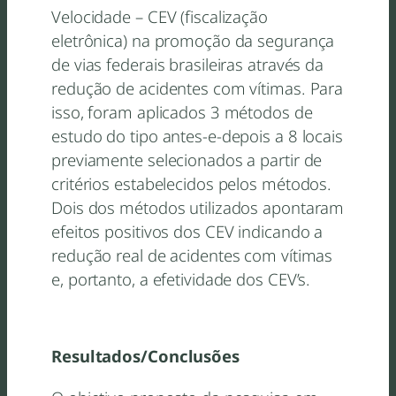
Velocidade – CEV (fiscalização
eletrônica) na promoção da segurança
de vias federais brasileiras através da
redução de acidentes com vítimas. Para
isso, foram aplicados 3 métodos de
estudo do tipo antes-e-depois a 8 locais
previamente selecionados a partir de
critérios estabelecidos pelos métodos.
Dois dos métodos utilizados apontaram
efeitos positivos dos CEV indicando a
redução real de acidentes com vítimas
e, portanto, a efetividade dos CEV’s.
Resultados/Conclusões