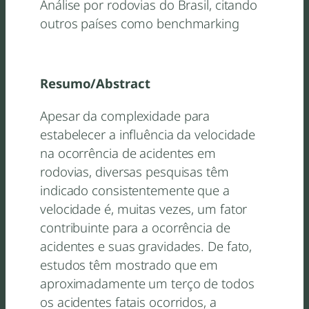
Análise por rodovias do Brasil, citando
outros países como benchmarking
Resumo/Abstract
Apesar da complexidade para
estabelecer a influência da velocidade
na ocorrência de acidentes em
rodovias, diversas pesquisas têm
indicado consistentemente que a
velocidade é, muitas vezes, um fator
contribuinte para a ocorrência de
acidentes e suas gravidades. De fato,
estudos têm mostrado que em
aproximadamente um terço de todos
os acidentes fatais ocorridos, a