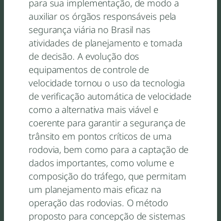
para sua implementação, de modo a
auxiliar os órgãos responsáveis pela
segurança viária no Brasil nas
atividades de planejamento e tomada
de decisão. A evolução dos
equipamentos de controle de
velocidade tornou o uso da tecnologia
de verificação automática de velocidade
como a alternativa mais viável e
coerente para garantir a segurança de
trânsito em pontos críticos de uma
rodovia, bem como para a captação de
dados importantes, como volume e
composição do tráfego, que permitam
um planejamento mais eficaz na
operação das rodovias. O método
proposto para concepção de sistemas