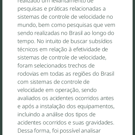
realizado um levantamento de
pesquisas e práticas relacionadas a
sistemas de controle de velocidade no
mundo, bem como pesquisas que vem
sendo realizadas no Brasil ao longo do
tempo. No intuito de buscar subsídios
técnicos em relação à efetividade de
sistemas de controle de velocidade,
foram selecionados trechos de
rodovias em todas as regiões do Brasil
com sistemas de controle de
velocidade em operação, sendo
avaliados os acidentes ocorridos antes
e após a instalação dos equipamentos,
incluindo a análise dos tipos de
acidentes ocorridos e suas gravidades.
Dessa forma, foi possível analisar