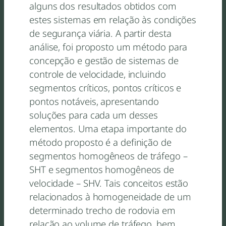
alguns dos resultados obtidos com
estes sistemas em relação às condições
de segurança viária. A partir desta
análise, foi proposto um método para
concepção e gestão de sistemas de
controle de velocidade, incluindo
segmentos críticos, pontos críticos e
pontos notáveis, apresentando
soluções para cada um desses
elementos. Uma etapa importante do
método proposto é a definição de
segmentos homogêneos de tráfego –
SHT e segmentos homogêneos de
velocidade – SHV. Tais conceitos estão
relacionados à homogeneidade de um
determinado trecho de rodovia em
relação ao volume de tráfego, bem