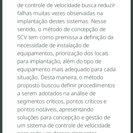
de controle de velocidade busca reduzir
falhas muitas vezes observadas na
implantação destes sistemas. Nesse
sentido, o método de concepção de
SCV tem como premissa a definição da
necessidade de instalação de
equipamentos, priorização dos locais
para implantação, além do tipo de
equipamento mais adequado para cada
situação. Desta maneira, o método
proposto buscou definir procedimentos
a serem adotados na análise de
segmentos críticos, pontos críticos e
pontos notáveis, apresentando
soluções para concepção e gestão de
um sistema de controle de velocidade