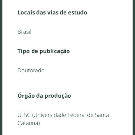
Locais das vias de estudo
Brasil
Tipo de publicação
Doutorado
Órgão da produção
UFSC (Universidade Federal de Santa
Catarina)