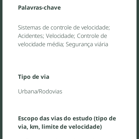
Palavras-chave
Sistemas de controle de velocidade;
Acidentes; Velocidade; Controle de
velocidade média; Segurança viária
Tipo de via
Urbana/Rodovias
Escopo das vias do estudo (tipo de
via, km, limite de velocidade)