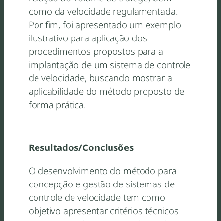
como da velocidade regulamentada.
Por fim, foi apresentado um exemplo
ilustrativo para aplicação dos
procedimentos propostos para a
implantação de um sistema de controle
de velocidade, buscando mostrar a
aplicabilidade do método proposto de
forma prática.
Resultados/Conclusões
O desenvolvimento do método para
concepção e gestão de sistemas de
controle de velocidade tem como
objetivo apresentar critérios técnicos