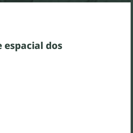
 espacial dos