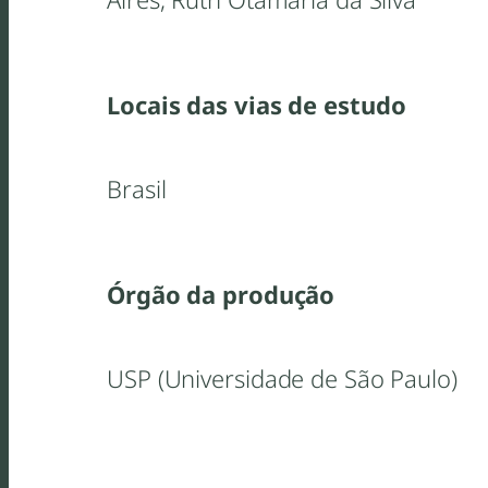
Locais das vias de estudo
Brasil
Órgão da produção
USP (Universidade de São Paulo)