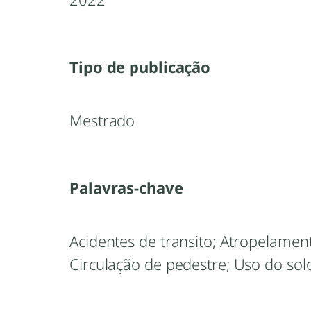
Tipo de publicação
Mestrado
Palavras-chave
Acidentes de transito; Atropelamen
Circulação de pedestre; Uso do sol