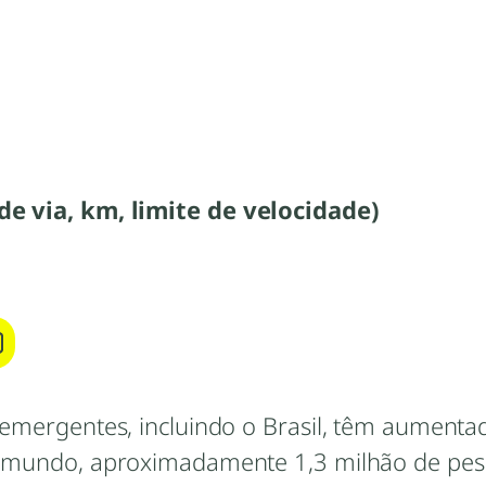
de via, km, limite de velocidade)
 emergentes, incluindo o Brasil, têm aument
No mundo, aproximadamente 1,3 milhão de pes