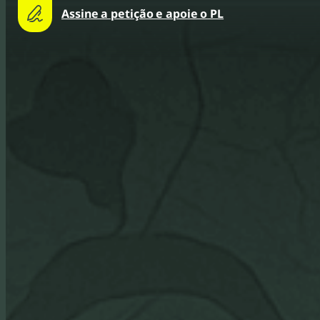
Assine a petição e apoie o PL