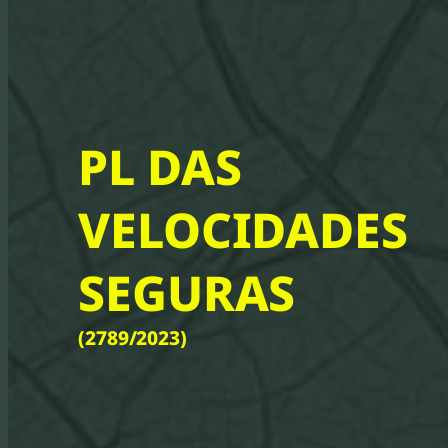
PL DAS
VELOCIDADES
SEGURAS
(2789/2023)